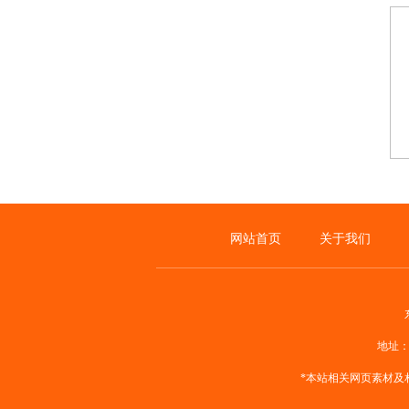
网站首页
关于我们
地址：
*本站相关网页素材及