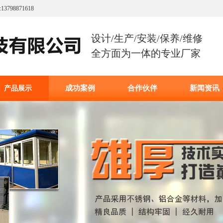
8871618
设计/生产/安装/保养/维修
全方面为一体的专业厂家
成功案例
合作伙伴
新闻资讯
产品展示