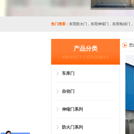
热门搜索：
东莞防火门
，
东莞伸缩门
，
东莞电动门
，
您
产品分类
PRODUCT CATEGORIES
车库门
自动门
伸缩门系列
防火门系列