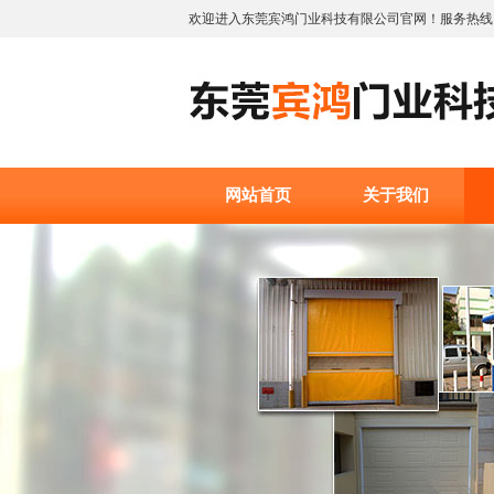
欢迎进入东莞宾鸿门业科技有限公司官网！服务热线:1379
网站首页
关于我们