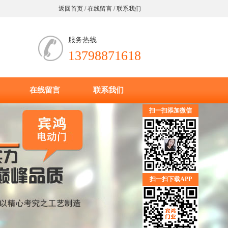
返回首页
/
在线留言
/
联系我们
服务热线
13798871618
在线留言
联系我们
扫一扫添加微信
扫一扫下载APP