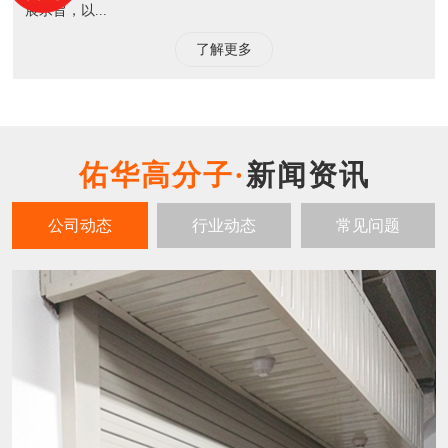
展宗旨，以...
了解更多
新闻资讯
公司动态
行业动态
常见问题