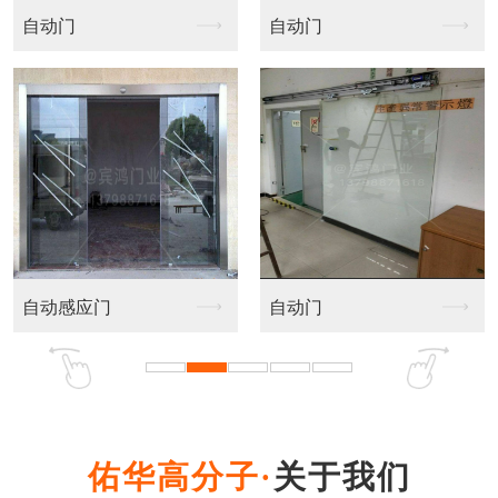
自动门
自动门
自动感应门
自动门
关于我们