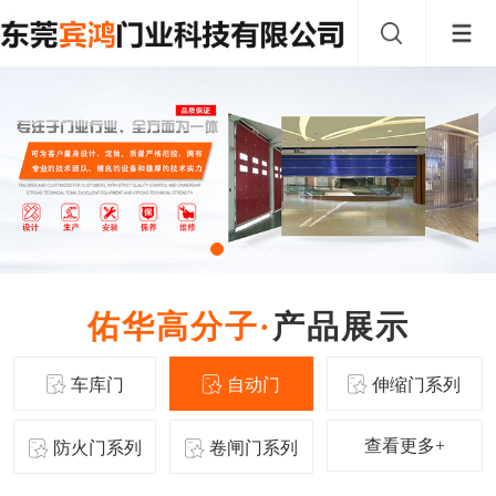
产品展示
车库门
自动门
伸缩门系列
查看更多+
防火门系列
卷闸门系列