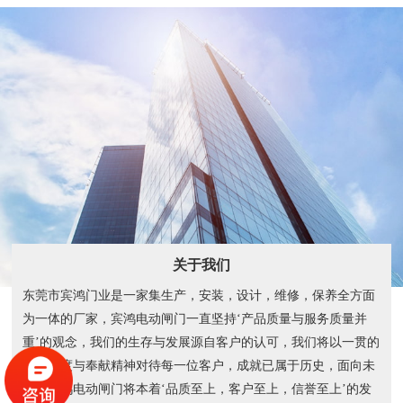
关于我们
东莞市宾鸿门业是一家集生产，安装，设计，维修，保养全方面
为一体的厂家，宾鸿电动闸门一直坚持‘产品质量与服务质量并
重’的观念，我们的生存与发展源自客户的认可，我们将以一贯的
敬业态度与奉献精神对待每一位客户，成就已属于历史，面向未
来，宾鸿电动闸门将本着‘品质至上，客户至上，信誉至上’的发