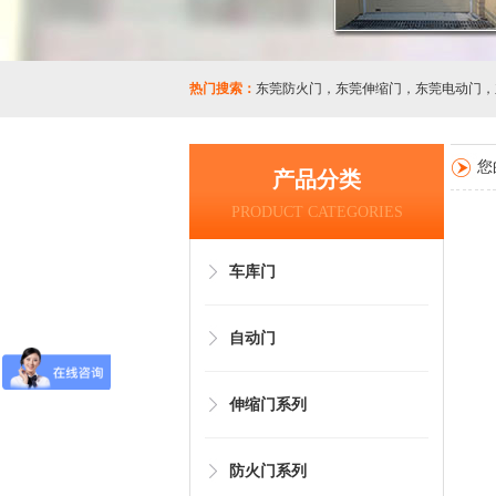
热门搜索：
东莞防火门
，
东莞伸缩门
，
东莞电动门
，
您
产品分类
PRODUCT CATEGORIES
车库门
自动门
伸缩门系列
防火门系列