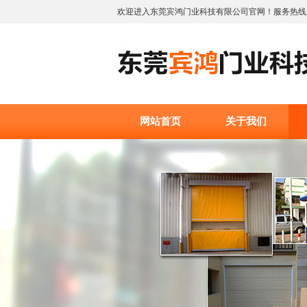
欢迎进入东莞宾鸿门业科技有限公司官网！服务热线:1379
网站首页
关于我们