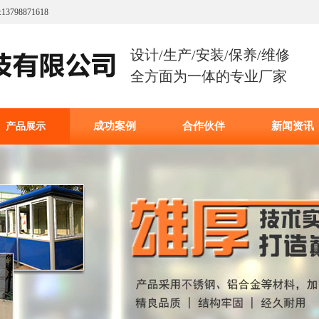
8871618
设计/生产/安装/保养/维修
全方面为一体的专业厂家
成功案例
合作伙伴
新闻资讯
产品展示