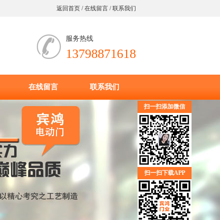
返回首页
/
在线留言
/
联系我们
服务热线
13798871618
在线留言
联系我们
扫一扫添加微信
扫一扫下载APP